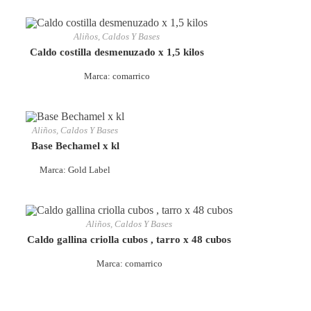
Aliños, Caldos Y Bases
Caldo costilla desmenuzado x 1,5 kilos
Marca: comarrico
Aliños, Caldos Y Bases
Base Bechamel x kl
Marca: Gold Label
Aliños, Caldos Y Bases
Caldo gallina criolla cubos , tarro x 48 cubos
Marca: comarrico