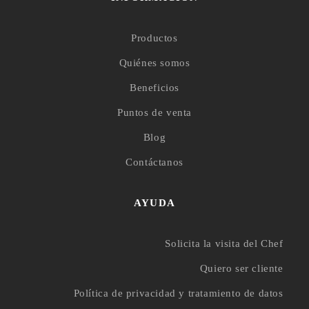
Productos
Quiénes somos
Beneficios
Puntos de venta
Blog
Contáctanos
AYUDA
Solicita la visita del Chef
Quiero ser cliente
Política de privacidad y tratamiento de datos