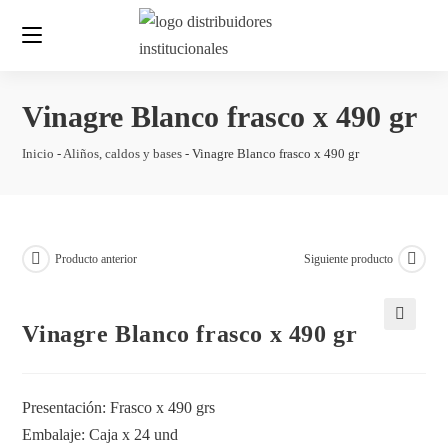
Vinagre Blanco frasco x 490 gr
Inicio
-
Aliños, caldos y bases
-
Vinagre Blanco frasco x 490 gr
Producto anterior
Siguiente producto
Vinagre Blanco frasco x 490 gr
🔍
Presentación: Frasco x 490 grs
Embalaje: Caja x 24 und