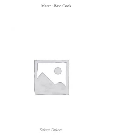
Marca: Base Cook
Salsas Dulces