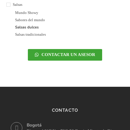
Salsas
Mundo Showy
Sabores del mundo
Salsas dulces
Salsas tradicionales
CONTACTAR UN ASESOR
CONTACTO
Bogotá