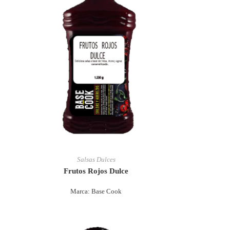
Salsas Dulces
Frutos Rojos Dulce
Marca: Base Cook