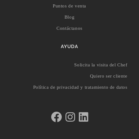
Puntos de venta
Blog
Contáctanos
AYUDA
Solicita la visita del Chef
Quiero ser cliente
Política de privacidad y tratamiento de datos