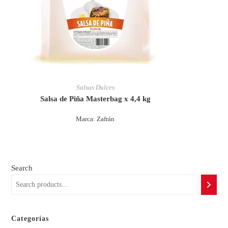
Salsas Dulces
Salsa de Piña Masterbag x 4,4 kg
Marca: Zafrán
Search
Categorías