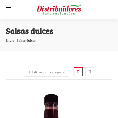
Salsas dulces
Inicio
-
Salsas dulces
Filtrae por categoría