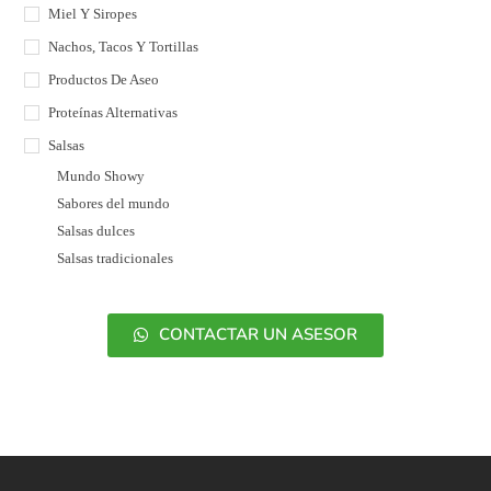
Miel Y Siropes
Nachos, Tacos Y Tortillas
Productos De Aseo
Proteínas Alternativas
Salsas
Mundo Showy
Sabores del mundo
Salsas dulces
Salsas tradicionales
CONTACTAR UN ASESOR