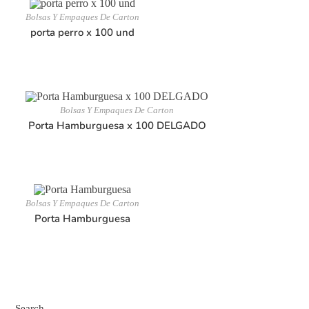
Bolsas Y Empaques De Carton
porta perro x 100 und
Bolsas Y Empaques De Carton
Porta Hamburguesa x 100 DELGADO
Bolsas Y Empaques De Carton
Porta Hamburguesa
Search