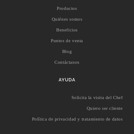
Productos
Quiénes somos
Beneficios
Puntos de venta
Blog
Contáctanos
AYUDA
Solicita la visita del Chef
Quiero ser cliente
Política de privacidad y tratamiento de datos