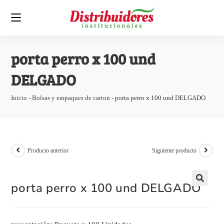
porta perro x 100 und
DELGADO
Inicio
-
Bolsas y empaques de carton
-
porta perro x 100 und DELGADO
Producto anterior
Siguiente producto
porta perro x 100 und DELGADO
🔍