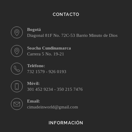
CONTACTO
Bogotá
Diagonal 81F No. 72C-53 Barrio Minuto de Dios
Soacha Cundinamarca
Carrera 5 No. 19-21
Teléfono:
732 1579 - 926 0193
Móvil:
301 452 9234 - 350 215 7476
Email:
cimadeinworld@gmail.com
INFORMACIÓN