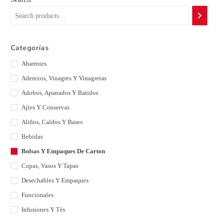
Categorías
Abarrotes
Aderezos, Vinagres Y Vinagretas
Adobos, Apanados Y Batidos
Ajíes Y Conservas
Aliños, Caldos Y Bases
Bebidas
Bolsas Y Empaques De Carton
Copas, Vasos Y Tapas
Desechables Y Empaques
Funcionales
Infusiones Y Tés