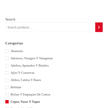
Search
Categorías
Abarrotes
Aderezos, Vinagres Y Vinagretas
Adobos, Apanados Y Batidos
Ajíes Y Conservas
Aliños, Caldos Y Bases
Bebidas
Bolsas Y Empaques De Carton
Copas, Vasos Y Tapas