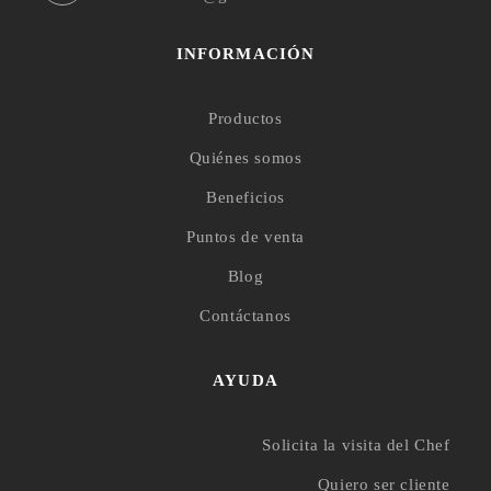
INFORMACIÓN
Productos
Quiénes somos
Beneficios
Puntos de venta
Blog
Contáctanos
AYUDA
Solicita la visita del Chef
Quiero ser cliente