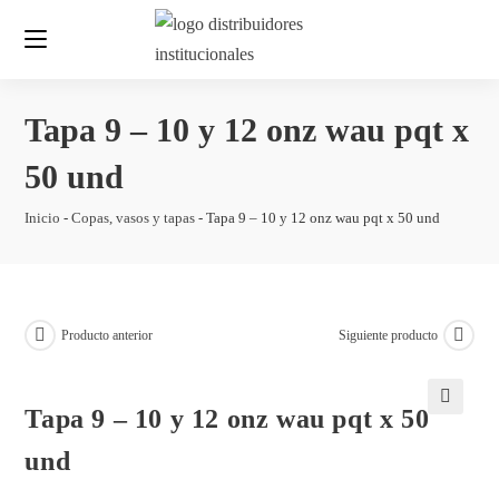
Tapa 9 – 10 y 12 onz wau pqt x
50 und
Inicio
-
Copas, vasos y tapas
-
Tapa 9 – 10 y 12 onz wau pqt x 50 und
Producto anterior
Siguiente producto
Tapa 9 – 10 y 12 onz wau pqt x 50
🔍
und