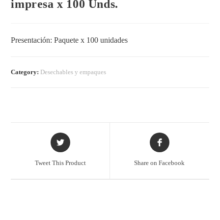
impresa x 100 Unds.
Presentación: Paquete x 100 unidades
Category:
Desechables y empaques
Tweet This Product
Share on Facebook