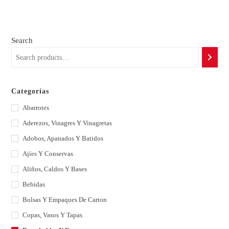
Search
Categorías
Abarrotes
Aderezos, Vinagres Y Vinagretas
Adobos, Apanados Y Batidos
Ajíes Y Conservas
Aliños, Caldos Y Bases
Bebidas
Bolsas Y Empaques De Carton
Copas, Vasos Y Tapas