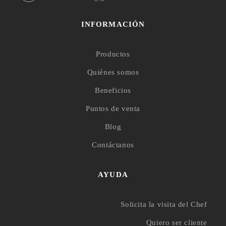
INFORMACIÓN
Productos
Quiénes somos
Beneficios
Puntos de venta
Blog
Contáctanos
AYUDA
Solicita la visita del Chef
Quiero ser cliente