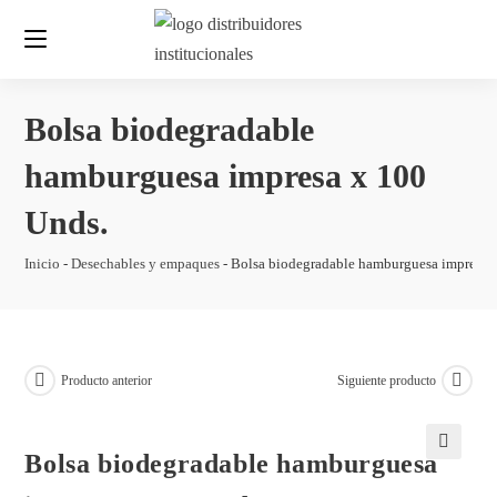
Bolsa biodegradable
hamburguesa impresa x 100
Unds.
Inicio
-
Desechables y empaques
-
Bolsa biodegradable hamburguesa impresa 
Producto anterior
Siguiente producto
Bolsa biodegradable hamburguesa
🔍