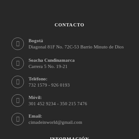
CONTACTO
Bogotá
Diagonal 81F No. 72C-53 Barrio Minuto de Dios
Soacha Cundinamarca
Carrera 5 No. 19-21
Teléfono:
732 1579 - 926 0193
Móvil:
301 452 9234 - 350 215 7476
Email:
cimadeinworld@gmail.com