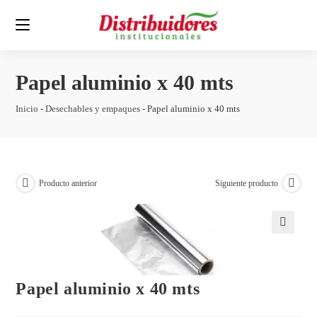
Papel aluminio x 40 mts
Inicio
-
Desechables y empaques
-
Papel aluminio x 40 mts
Producto anterior
Siguiente producto
🔍
Papel aluminio x 40 mts