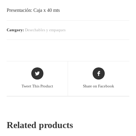
Presentación: Caja x 40 mts
Category:
Desechables y empaques
Tweet This Product
Share on Facebook
Related products