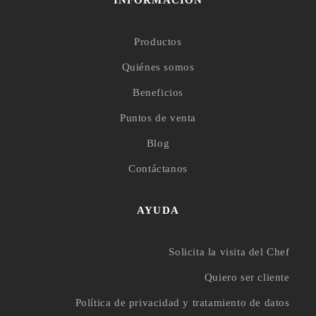
INFORMACIÓN
Productos
Quiénes somos
Beneficios
Puntos de venta
Blog
Contáctanos
AYUDA
Solicita la visita del Chef
Quiero ser cliente
Política de privacidad y tratamiento de datos