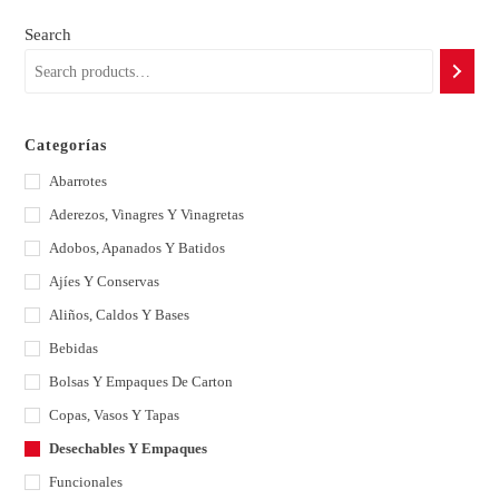
Search
Categorías
Abarrotes
Aderezos, Vinagres Y Vinagretas
Adobos, Apanados Y Batidos
Ajíes Y Conservas
Aliños, Caldos Y Bases
Bebidas
Bolsas Y Empaques De Carton
Copas, Vasos Y Tapas
Desechables Y Empaques
Funcionales