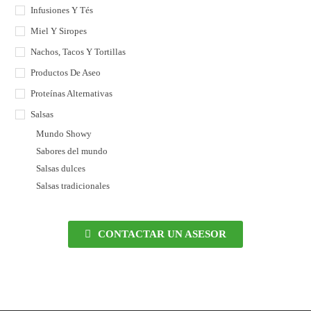
Infusiones Y Tés
Miel Y Siropes
Nachos, Tacos Y Tortillas
Productos De Aseo
Proteínas Alternativas
Salsas
Mundo Showy
Sabores del mundo
Salsas dulces
Salsas tradicionales
CONTACTAR UN ASESOR