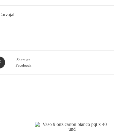
Carvajal
Share on
Facebook