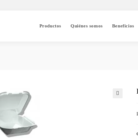
Productos
Quiénes somos
Beneficios
🔍