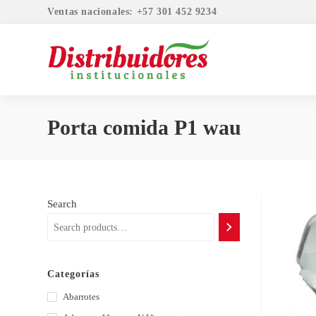
Ventas nacionales: +57 301 452 9234
Porta comida P1 wau
Search
Categorías
Abarrotes