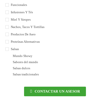
Funcionales
Infusiones Y Tés
Miel Y Siropes
Nachos, Tacos Y Tortillas
Productos De Aseo
Proteínas Alternativas
Salsas
Mundo Showy
Sabores del mundo
Salsas dulces
Salsas tradicionales
CONTACTAR UN ASESOR