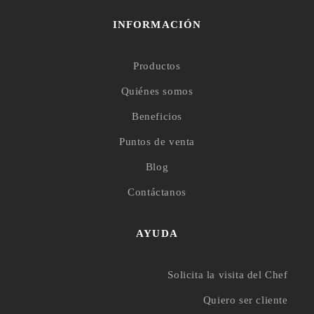
INFORMACIÓN
Productos
Quiénes somos
Beneficios
Puntos de venta
Blog
Contáctanos
AYUDA
Solicita la visita del Chef
Quiero ser cliente