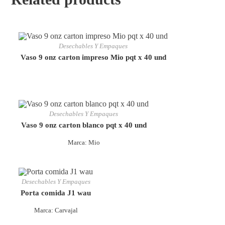
Desechables Y Empaques
Vaso 9 onz carton impreso Mio pqt x 40 und
Desechables Y Empaques
Vaso 9 onz carton blanco pqt x 40 und
Marca: Mio
Desechables Y Empaques
Porta comida J1 wau
Marca: Carvajal