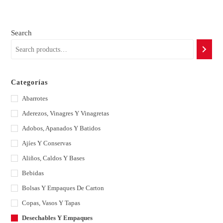
Search
Categorías
Abarrotes
Aderezos, Vinagres Y Vinagretas
Adobos, Apanados Y Batidos
Ajíes Y Conservas
Aliños, Caldos Y Bases
Bebidas
Bolsas Y Empaques De Carton
Copas, Vasos Y Tapas
Desechables Y Empaques