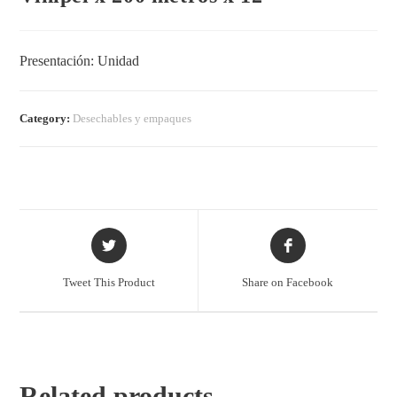
Presentación: Unidad
Category:
Desechables y empaques
Tweet This Product
Share on Facebook
Related products