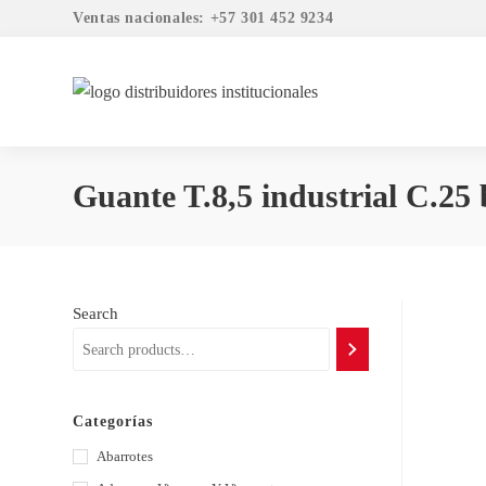
Ventas nacionales: +57 301 452 9234
Guante T.8,5 industrial C.25 
Search
Categorías
Abarrotes