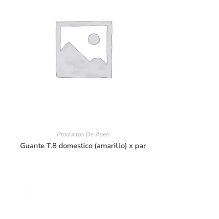
Productos De Aseo
Guante T.8 domestico (amarillo) x par