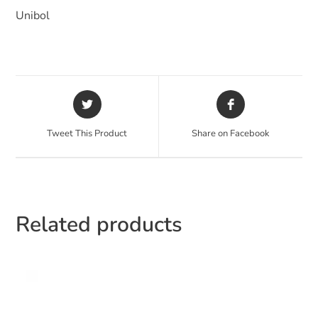
Unibol
Tweet This Product
Share on Facebook
Related products