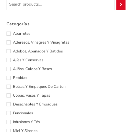
Categorías
Abarrotes
Aderezos, Vinagres Y Vinagretas
Adobos, Apanados Y Batidos
Ajíes Y Conservas
Aliños, Caldos Y Bases
Bebidas
Bolsas Y Empaques De Carton
Copas, Vasos Y Tapas
Desechables Y Empaques
Funcionales
Infusiones Y Tés
Miel Y Siropes