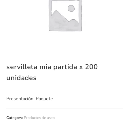
servilleta mia partida x 200
unidades
Presentación: Paquete
Category:
Productos de aseo