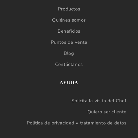
Productos
Quiénes somos
Beneficios
Puntos de venta
Blog
Contáctanos
AYUDA
Solicita la visita del Chef
Quiero ser cliente
Política de privacidad y tratamiento de datos