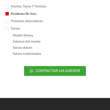
Nachos, Tacos Y Tortillas
Productos De Aseo
Proteínas Alternativas
Salsas
Mundo Showy
Sabores del mundo
Salsas dulces
Salsas tradicionales
CONTACTAR UN ASESOR