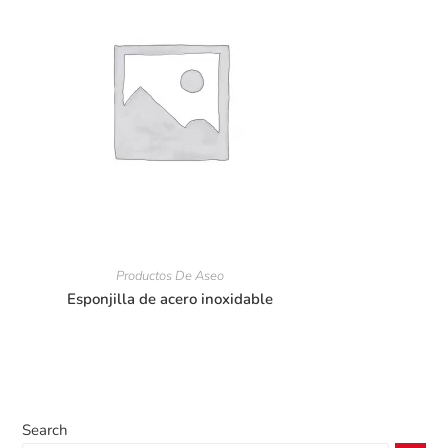
Productos De Aseo
Esponjilla de acero inoxidable
Search