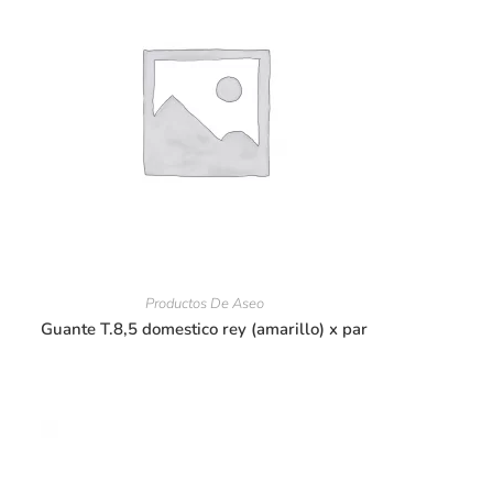
Productos De Aseo
Guante T.8,5 domestico rey (amarillo) x par