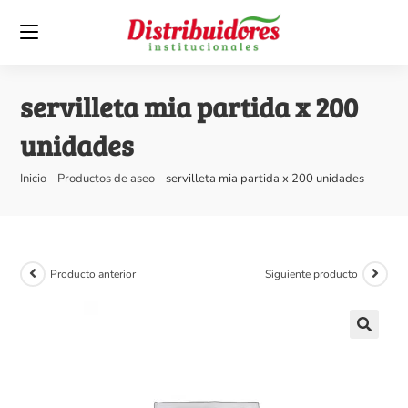
servilleta mia partida x 200
unidades
Inicio
-
Productos de aseo
-
servilleta mia partida x 200 unidades
Producto anterior
Siguiente producto
🔍