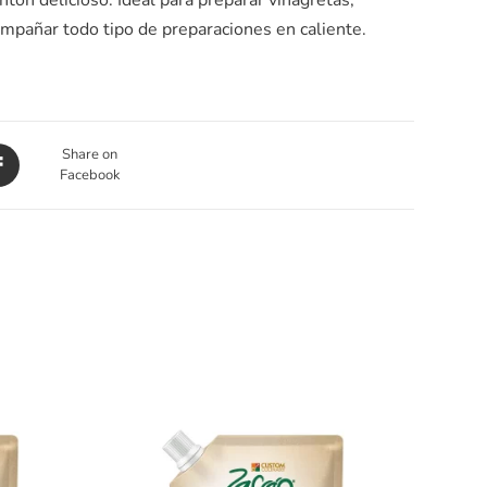
ompañar todo tipo de preparaciones en caliente.
Share on
Facebook