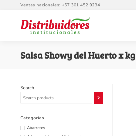
Ventas nacionales: +57 301 452 9234
Salsa Showy del Huerto x kg
Search
Categorías
Abarrotes