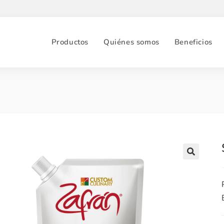
Productos
Quiénes somos
Beneficios
🔍