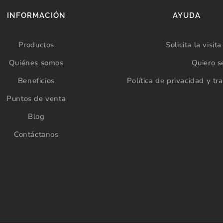
INFORMACIÓN
AYUDA
Productos
Solicita la visit
Quiénes somos
Quiero se
Beneficios
Política de privacidad y tr
Puntos de venta
Blog
Contáctanos