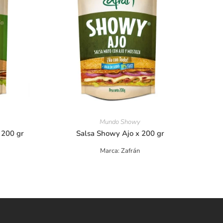
Mundo Showy
 200 gr
Salsa Showy Ajo x 200 gr
Marca: Zafrán