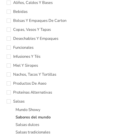
Aliños, Caldos Y Bases
Bebidas
Bolsas Y Empaques De Carton
Copas, Vasos Y Tapas
Desechables Y Empaques
Funcionales
Infusiones Y Tés
Miel Y Siropes
Nachos, Tacos Y Tortillas
Productos De Aseo
Proteínas Alternativas
Salsas
Mundo Showy
Sabores del mundo
Salsas dulces
Salsas tradicionales