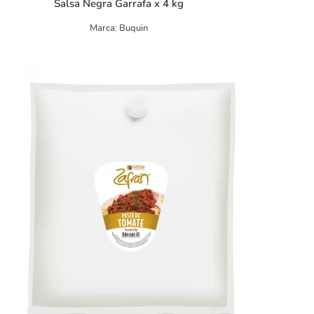
Salsa Negra Garrafa x 4 kg
Marca: Buquin