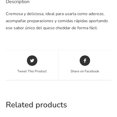
Description
Cremosa y deliciosa, ideal para usarla como aderezo,
acompañar preparaciones y comidas rápidas aportando
ese sabor único del queso cheddar de forma fácil.
Tweet This Product
Share on Facebook
Related products