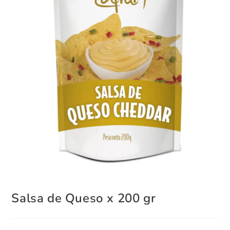
Salsa de Queso x 200 gr