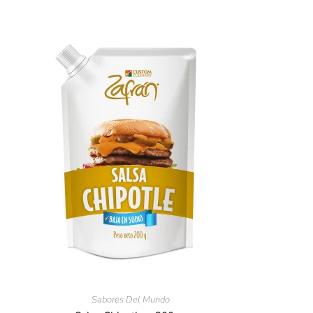
Sabores Del Mundo