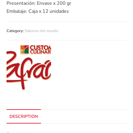
Presentación: Envase x 200 gr
Embalaje: Caja x 12 unidades
Category:
Sabores del mundo
DESCRIPTION