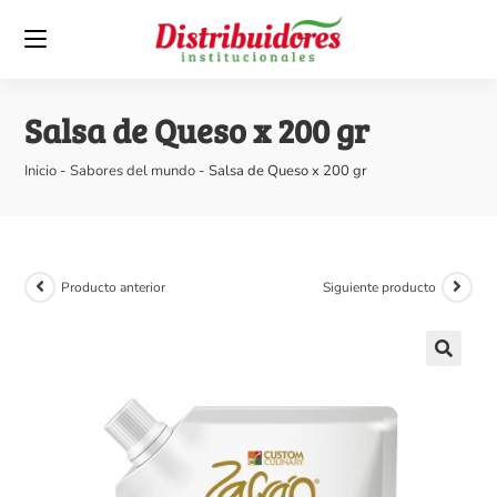
Salsa de Queso x 200 gr
Inicio
-
Sabores del mundo
-
Salsa de Queso x 200 gr
Producto anterior
Siguiente producto
🔍