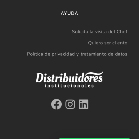
AYUDA
Solicita la visita del Chef
Quiero ser cliente
Política de privacidad y tratamiento de datos