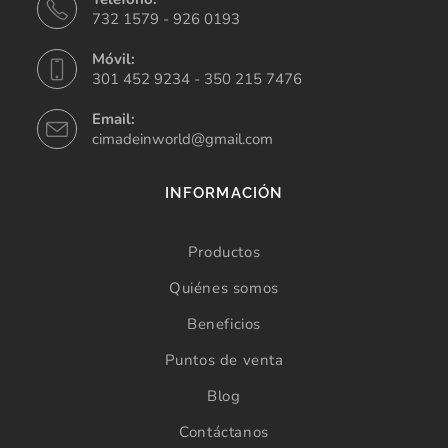
732 1579 - 926 0193
Móvil:
301 452 9234 - 350 215 7476
Email:
cimadeinworld@gmail.com
INFORMACIÓN
Productos
Quiénes somos
Beneficios
Puntos de venta
Blog
Contáctanos