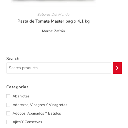
Sabores Del Mundo
Pasta de Tomate Master bag x 4,1 kg
Marca: Zafrán
Search
Categorías
Abarrotes
Aderezos, Vinagres Y Vinagretas
Adobos, Apanados Y Batidos
Ajíes Y Conservas