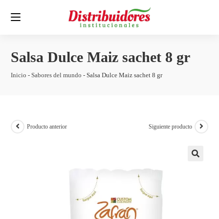
Salsa Dulce Maiz sachet 8 gr
Inicio
-
Sabores del mundo
-
Salsa Dulce Maiz sachet 8 gr
Producto anterior
Siguiente producto
🔍