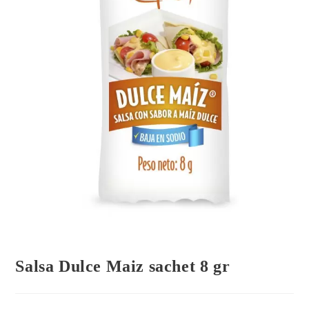
Salsa Dulce Maiz sachet 8 gr