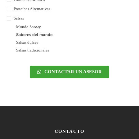
Proteínas Alternativas
Salsas
Mundo Showy
Sabores del mundo
Salsas dulces
Salsas tradicionales
CONTACTAR UN ASESOR
CONTACTO