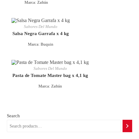
Marca: Zafrán
Sabores Del Mundo
Salsa Negra Garrafa x 4 kg
Marca: Buquin
Sabores Del Mundo
Pasta de Tomate Master bag x 4,1 kg
Marca: Zafrán
Search