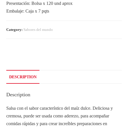
Presentación: Bolsa x 120 und aprox
Embalaje: Caja x 7 pqts
Category:
Sabores del mundo
DESCRIPTION
Description
Salsa con el sabor característico del maíz dulce. Deliciosa y
cremosa, puede ser usada como aderezo, para acompañar
comidas rápidas y para crear increíbles preparaciones en