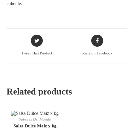
caliente.
Tweet This Product
Share on Facebook
Related products
Sabores Del Mundo
Salsa Dulce Maiz x kg