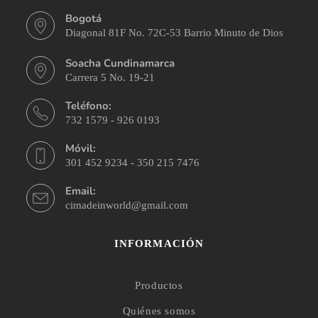
Bogotá
Diagonal 81F No. 72C-53 Barrio Minuto de Dios
Soacha Cundinamarca
Carrera 5 No. 19-21
Teléfono:
732 1579 - 926 0193
Móvil:
301 452 9234 - 350 215 7476
Email:
cimadeinworld@gmail.com
INFORMACIÓN
Productos
Quiénes somos