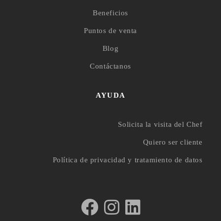
Beneficios
Puntos de venta
Blog
Contáctanos
AYUDA
Solicita la visita del Chef
Quiero ser cliente
Política de privacidad y tratamiento de datos