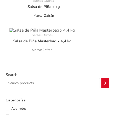
Salsas Dulces
Salsa de Piña x kg
Marca: Zafrán
Salsas Dulces
Salsa de Piña Masterbag x 4,4 kg
Marca: Zafrán
Search
Categorías
Abarrotes