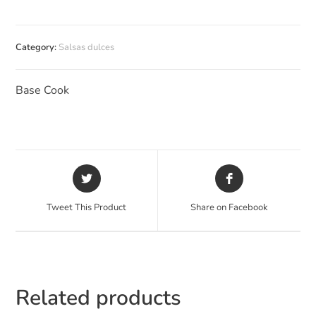
Category:
Salsas dulces
Base Cook
Tweet This Product
Share on Facebook
Related products