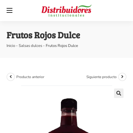
Frutos Rojos Dulce
Inicio
-
Salsas dulces
-
Frutos Rojos Dulce
Producto anterior
Siguiente producto
🔍