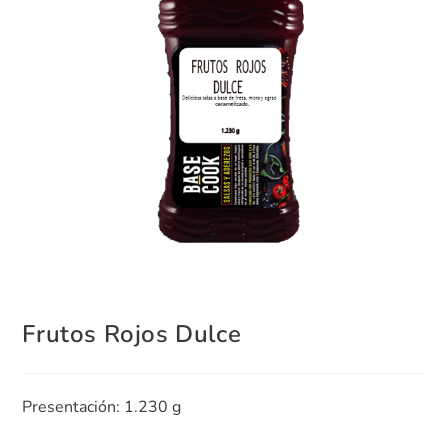
Frutos Rojos Dulce
Presentación: 1.230 g