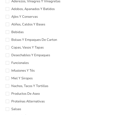
Aderezos, Vinagres Y Vinagretas
Adobos, Apanados Y Batidos
Ajíes Y Conservas
Aliños, Caldos Y Bases
Bebidas
Bolsas Y Empaques De Carton
Copas, Vasos Y Tapas
Desechables Y Empaques
Funcionales
Infusiones Y Tés
Miel Y Siropes
Nachos, Tacos Y Tortillas
Productos De Aseo
Proteínas Alternativas
Salsas