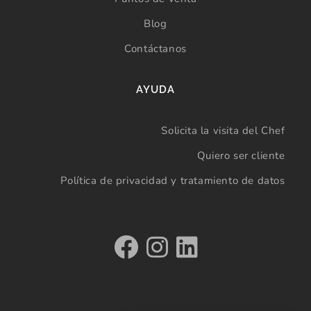
Blog
Contáctanos
AYUDA
Solicita la visita del Chef
Quiero ser cliente
Política de privacidad y tratamiento de datos