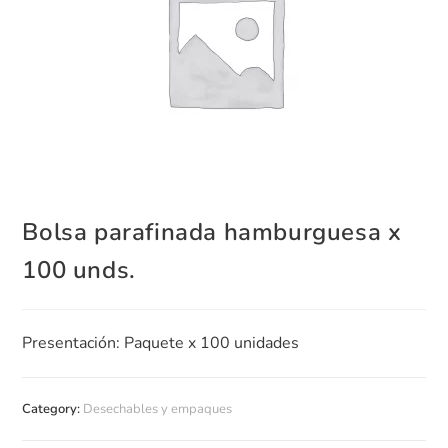
Bolsa parafinada hamburguesa x
100 unds.
Presentación: Paquete x 100 unidades
Category:
Desechables y empaques