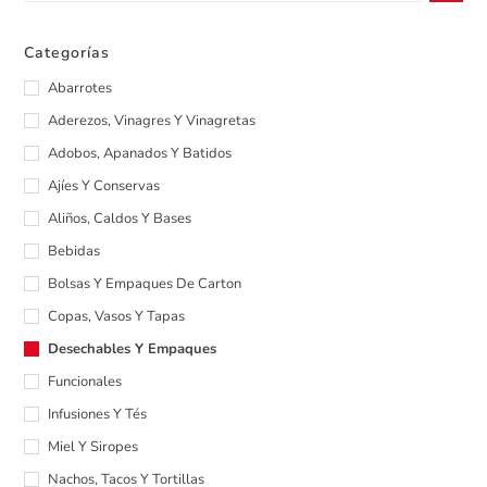
Categorías
Abarrotes
Aderezos, Vinagres Y Vinagretas
Adobos, Apanados Y Batidos
Ajíes Y Conservas
Aliños, Caldos Y Bases
Bebidas
Bolsas Y Empaques De Carton
Copas, Vasos Y Tapas
Desechables Y Empaques
Funcionales
Infusiones Y Tés
Miel Y Siropes
Nachos, Tacos Y Tortillas