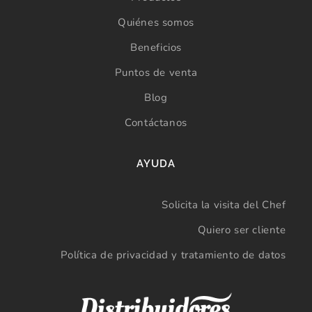
Quiénes somos
Beneficios
Puntos de venta
Blog
Contáctanos
AYUDA
Solicita la visita del Chef
Quiero ser cliente
Política de privacidad y tratamiento de datos