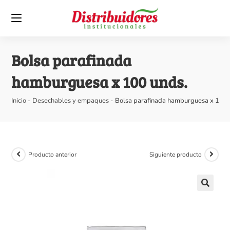
Bolsa parafinada
hamburguesa x 100 unds.
Inicio
-
Desechables y empaques
-
Bolsa parafinada hamburguesa x 100 
Producto anterior
Siguiente producto
🔍