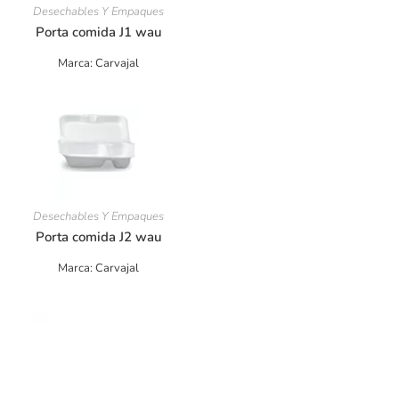
Desechables Y Empaques
Porta comida J1 wau
Marca: Carvajal
Desechables Y Empaques
Porta comida J2 wau
Marca: Carvajal