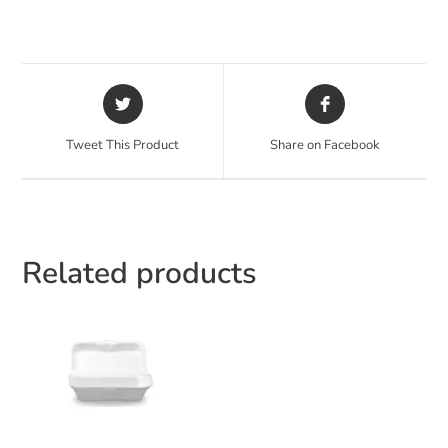
Tweet This Product
Share on Facebook
Related products