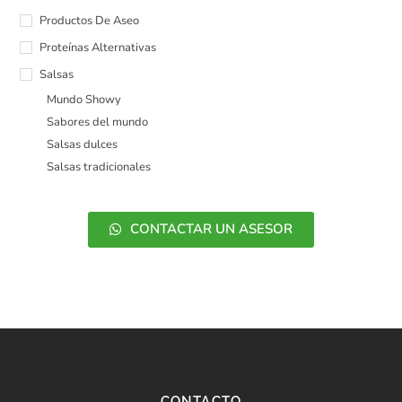
Productos De Aseo
Proteínas Alternativas
Salsas
Mundo Showy
Sabores del mundo
Salsas dulces
Salsas tradicionales
CONTACTAR UN ASESOR
CONTACTO