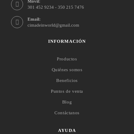
Móvil:
301 452 9234 - 350 215 7476
Email:
cimadeinworld@gmail.com
INFORMACIÓN
Productos
Quiénes somos
Beneficios
Puntos de venta
Blog
Contáctanos
AYUDA