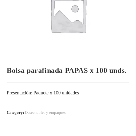
Bolsa parafinada PAPAS x 100 unds.
Presentación: Paquete x 100 unidades
Category:
Desechables y empaques