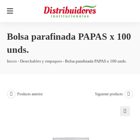
Bolsa parafinada PAPAS x 100
unds.
Inicio
-
Desechables y empaques
-
Bolsa parafinada PAPAS x 100 unds.
Producto anterior
Siguiente producto
🔍