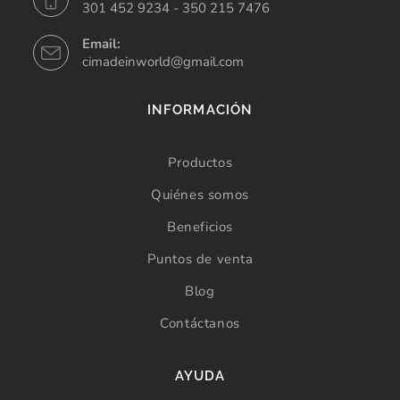
301 452 9234 - 350 215 7476
Email:
cimadeinworld@gmail.com
INFORMACIÓN
Productos
Quiénes somos
Beneficios
Puntos de venta
Blog
Contáctanos
AYUDA