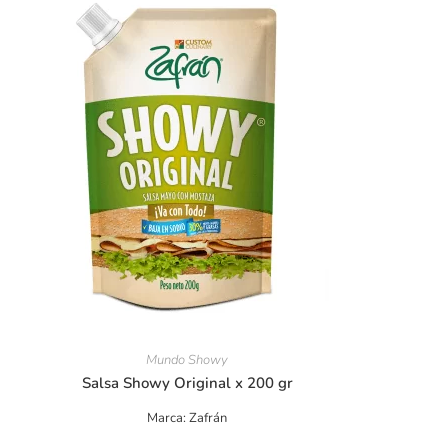
Mundo Showy
Salsa Showy Original x 200 gr
Marca: Zafrán