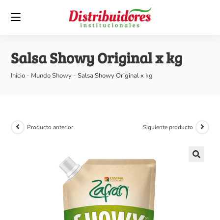
Salsa Showy Original x kg
Inicio
-
Mundo Showy
-
Salsa Showy Original x kg
Producto anterior
Siguiente producto
🔍