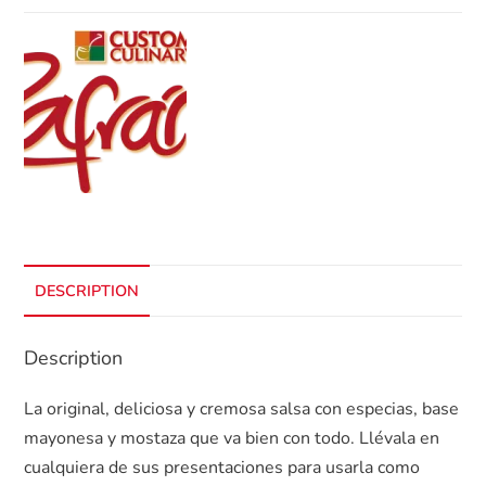
DESCRIPTION
Description
La original, deliciosa y cremosa salsa con especias, base
mayonesa y mostaza que va bien con todo. Llévala en
cualquiera de sus presentaciones para usarla como