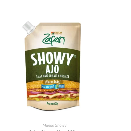
Mundo Showy