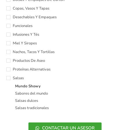
Copas, Vasos Y Tapas
Desechables Y Empaques
Funcionales
Infusiones Y Tés
Miel Y Siropes
Nachos, Tacos Y Tortillas
Productos De Aseo
Proteínas Alternativas
Salsas
Mundo Showy
Sabores del mundo
Salsas dulces
Salsas tradicionales
CONTACTAR UN ASESOR