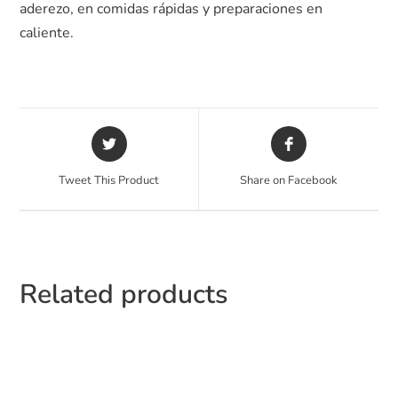
aderezo, en comidas rápidas y preparaciones en
caliente.
Tweet This Product
Share on Facebook
Related products