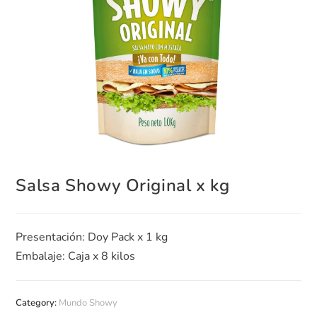
Salsa Showy Original x kg
Presentación: Doy Pack x 1 kg
Embalaje: Caja x 8 kilos
Category:
Mundo Showy