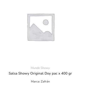
Mundo Showy
Salsa Showy Original Doy pac x 400 gr
Marca: Zafrán